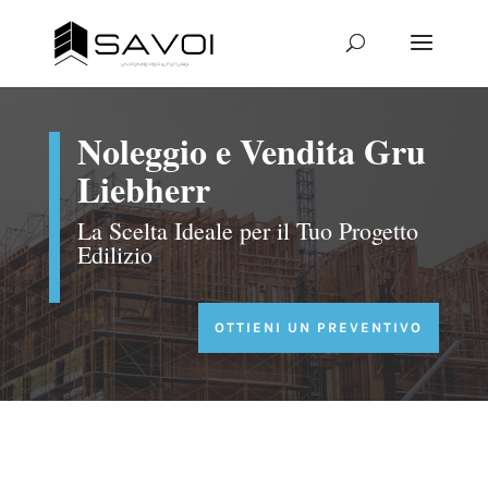
Noleggio e Vendita Gru
Liebherr
La Scelta Ideale per il Tuo Progetto
Edilizio
OTTIENI UN PREVENTIVO