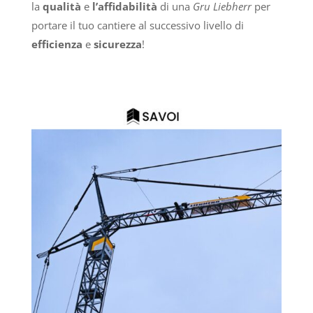
la
qualità
e
l’affidabilità
di una
Gru Liebherr
per
portare il tuo cantiere al successivo livello di
efficienza
e
sicurezza
!