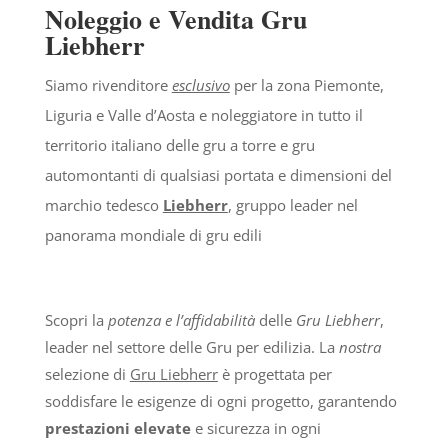
Noleggio e Vendita Gru
Liebherr
Siamo rivenditore
esclusivo
per la zona Piemonte,
Liguria e Valle d’Aosta e noleggiatore in tutto il
territorio italiano delle gru a torre e gru
automontanti di qualsiasi portata e dimensioni del
marchio tedesco
Liebherr
, gruppo leader nel
panorama mondiale di gru edili
Scopri la
potenza e l’affidabilità
delle
Gru Liebherr
,
leader nel settore delle Gru per edilizia. La
nostra
selezione di
Gru Liebherr
è progettata per
soddisfare le esigenze di ogni progetto, garantendo
prestazioni elevate
e sicurezza in ogni