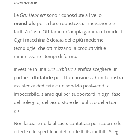
operazione.
Le
Gru Liebherr
sono riconosciute a livello
mondiale
per la loro robustezza, innovazione e
facilità d’uso. Offriamo un’ampia gamma di modelli.
Ogni macchina è dotata delle più moderne
tecnologie, che ottimizzano la produttività e
minimizzano i tempi di fermo.
Investire in una
Gru Liebherr
significa scegliere un
partner
affidabile
per il tuo business. Con la nostra
assistenza dedicata e un servizio post-vendita
impeccabile, siamo qui per supportarti in ogni fase
del noleggio, dell’acquisto e dell’utilizzo della tua
gru.
Non lasciare nulla al caso: contattaci per scoprire le
offerte e le specifiche dei modelli disponibili. Scegli