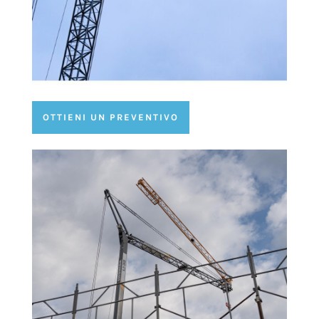
OTTIENI UN PREVENTIVO